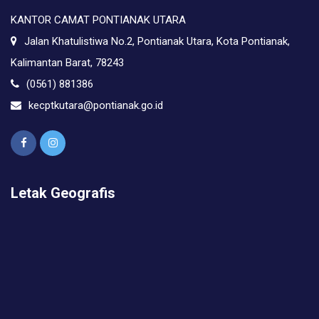
KANTOR CAMAT PONTIANAK UTARA
Jalan Khatulistiwa No.2, Pontianak Utara, Kota Pontianak,
Kalimantan Barat, 78243
(0561) 881386
kecptkutara@pontianak.go.id
Letak Geografis