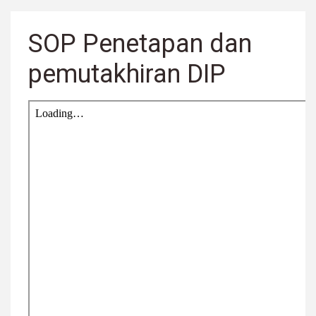
SOP Penetapan dan
pemutakhiran DIP