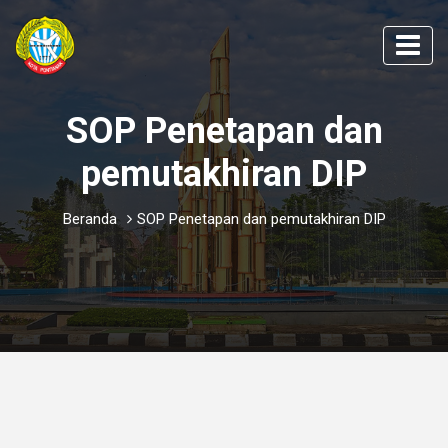
SOP Penetapan dan
pemutakhiran DIP
Beranda
SOP Penetapan dan pemutakhiran DIP