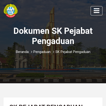
Dokumen SK Pejabat
Pengaduan
Beranda
Pengaduan
SK Pejabat Pengaduan