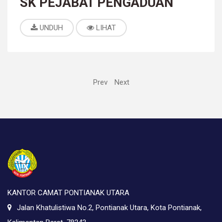
SK PEJABAT PENGADUAN
UNDUH
LIHAT
Prev
Next
KANTOR CAMAT PONTIANAK UTARA
Jalan Khatulistiwa No.2, Pontianak Utara, Kota Pontianak,