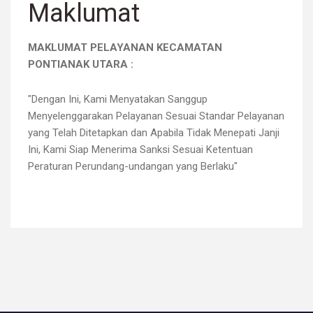
Maklumat
MAKLUMAT PELAYANAN KECAMATAN
PONTIANAK UTARA :
"Dengan Ini, Kami Menyatakan Sanggup
Menyelenggarakan Pelayanan Sesuai Standar Pelayanan
yang Telah Ditetapkan dan Apabila Tidak Menepati Janji
Ini, Kami Siap Menerima Sanksi Sesuai Ketentuan
Peraturan Perundang-undangan yang Berlaku"