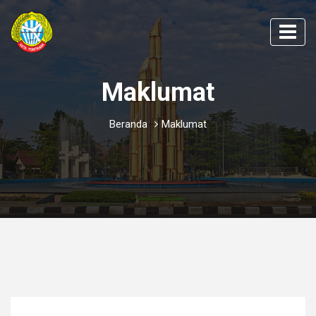
Maklumat
Beranda
Maklumat