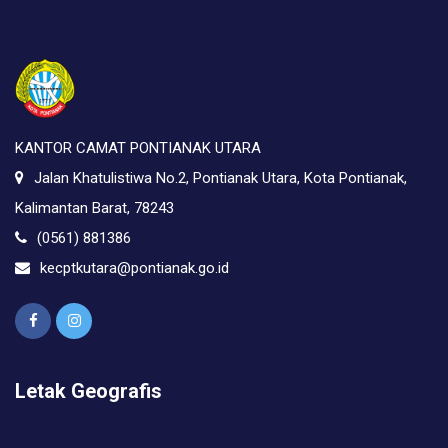
KANTOR CAMAT PONTIANAK UTARA
Jalan Khatulistiwa No.2, Pontianak Utara, Kota Pontianak,
Kalimantan Barat, 78243
(0561) 881386
kecptkutara@pontianak.go.id
Letak Geografis