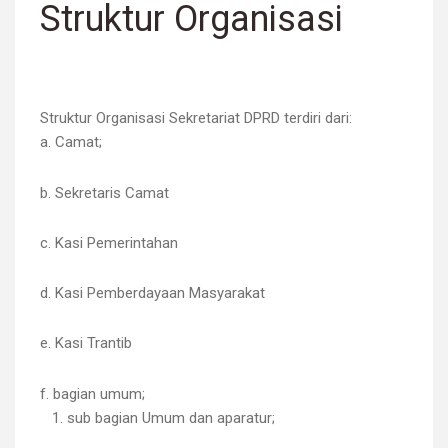
Struktur Organisasi
Struktur Organisasi Sekretariat DPRD terdiri dari:
a. Camat;
b. Sekretaris Camat
c. Kasi Pemerintahan
d. Kasi Pemberdayaan Masyarakat
e. Kasi Trantib
f. bagian umum;
1. sub bagian Umum dan aparatur;