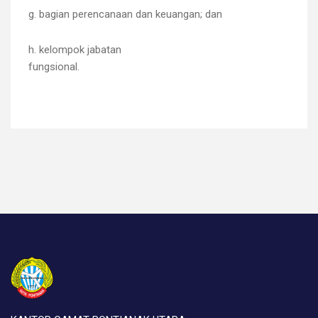
g. bagian perencanaan dan keuangan; dan
h. kelompok jabatan
fungsional.