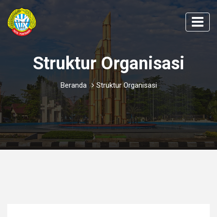
Struktur Organisasi
Beranda
Struktur Organisasi