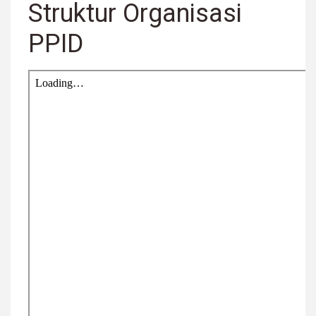
Struktur Organisasi
PPID