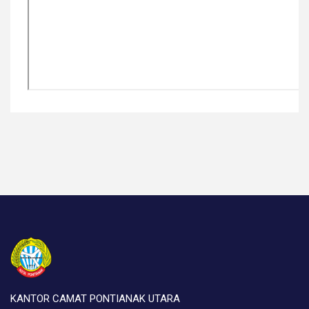
KANTOR CAMAT PONTIANAK UTARA