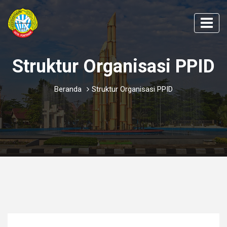
Struktur Organisasi PPID
Beranda
Struktur Organisasi PPID