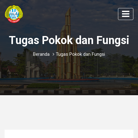
Tugas Pokok dan Fungsi
Beranda
Tugas Pokok dan Fungsi