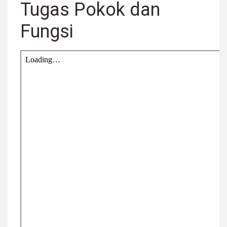
Tugas Pokok dan
Fungsi