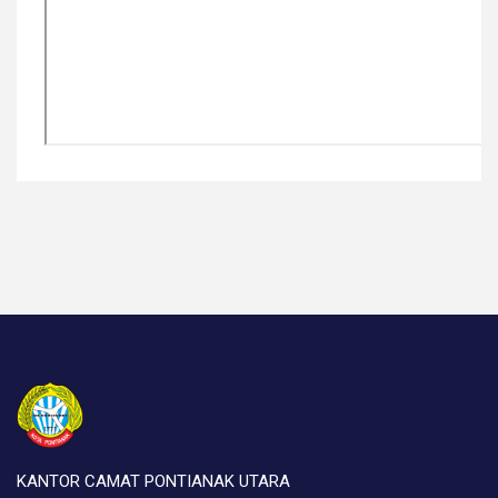
KANTOR CAMAT PONTIANAK UTARA