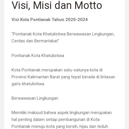
Visi, Misi dan Motto
Visi Kota Pontianak Tahun 2020-2024
"Pontianak Kota Khatulistiwa Berwawasan Lingkungan,
Cerdas dan Bermartabat"
Pontianak Kota Khatulistiwa
Kota Pontianak merupakan satu-satunya kota di
Provinsi Kalimantan Barat yang tepat berada di lintasan
garis khatulistiwa.
Berwawasan Lingkungan
Memiliki maksud bahwa aspek lingkungan merupakan
hal penting dalam setiap pembangunan di Kota
Pontianak menuju kota yang bersih, hijau dan teduh.