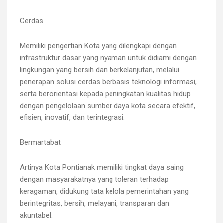
Cerdas
Memiliki pengertian Kota yang dilengkapi dengan
infrastruktur dasar yang nyaman untuk didiami dengan
lingkungan yang bersih dan berkelanjutan, melalui
penerapan solusi cerdas berbasis teknologi informasi,
serta berorientasi kepada peningkatan kualitas hidup
dengan pengelolaan sumber daya kota secara efektif,
efisien, inovatif, dan terintegrasi.
Bermartabat
Artinya Kota Pontianak memiliki tingkat daya saing
dengan masyarakatnya yang toleran terhadap
keragaman, didukung tata kelola pemerintahan yang
berintegritas, bersih, melayani, transparan dan
akuntabel.