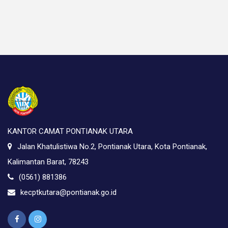
KANTOR CAMAT PONTIANAK UTARA
Jalan Khatulistiwa No.2, Pontianak Utara, Kota Pontianak,
Kalimantan Barat, 78243
(0561) 881386
kecptkutara@pontianak.go.id