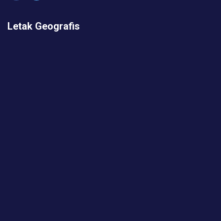
Letak Geografis