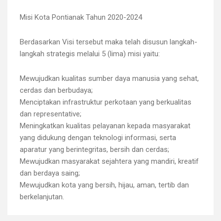
Misi Kota Pontianak Tahun 2020-2024
Berdasarkan Visi tersebut maka telah disusun langkah-
langkah strategis melalui 5 (lima) misi yaitu:
Mewujudkan kualitas sumber daya manusia yang sehat,
cerdas dan berbudaya;
Menciptakan infrastruktur perkotaan yang berkualitas
dan representative;
Meningkatkan kualitas pelayanan kepada masyarakat
yang didukung dengan teknologi informasi, serta
aparatur yang berintegritas, bersih dan cerdas;
Mewujudkan masyarakat sejahtera yang mandiri, kreatif
dan berdaya saing;
Mewujudkan kota yang bersih, hijau, aman, tertib dan
berkelanjutan.