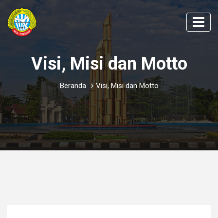
Visi, Misi dan Motto
Beranda
Visi, Misi dan Motto